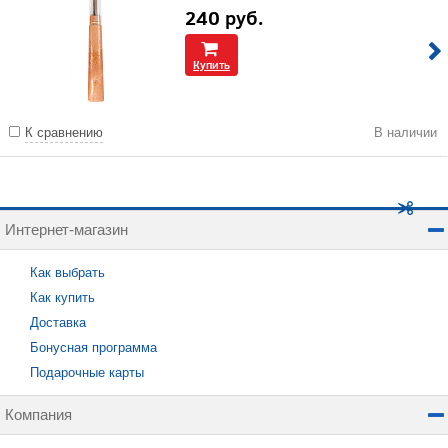
240
руб.
Купить
К сравнению
В наличии
Интернет-магазин
Как выбрать
Как купить
Доставка
Бонусная программа
Подарочные карты
Компания