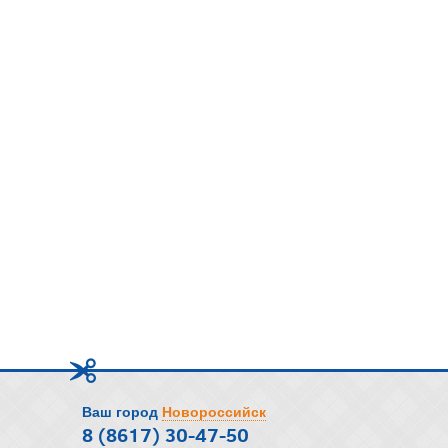
Ваш город
Новороссийск
8 (8617) 30-47-50