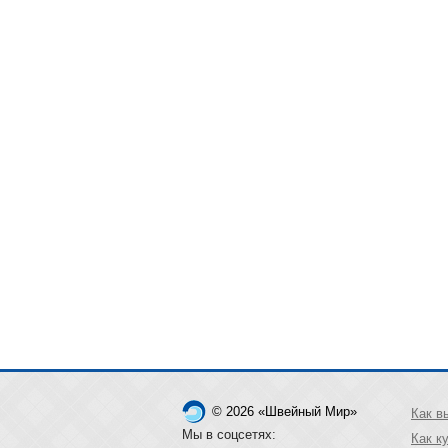
© 2026 «Швейный Мир»
Как в
Мы в соцсетях:
Как к