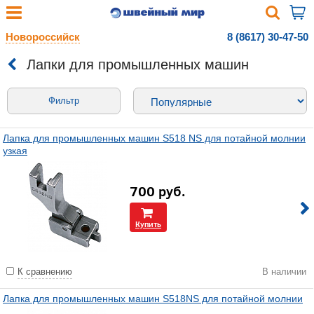
Новороссийск
8 (8617) 30-47-50
Лапки для промышленных машин
Фильтр
Лапка для промышленных машин S518 NS для потайной молнии
узкая
700
руб.
Купить
К сравнению
В наличии
Лапка для промышленных машин S518NS для потайной молнии