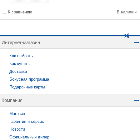
К сравнению
В наличии
Интернет-магазин
Как выбрать
Как купить
Доставка
Бонусная программа
Подарочные карты
Компания
Магазин
Гарантия и сервис
Новости
Официальный дилер