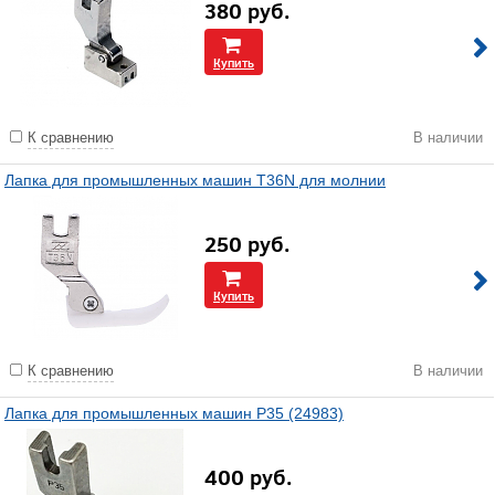
380
руб.
Купить
К сравнению
В наличии
Лапка для промышленных машин T36N для молнии
250
руб.
Купить
К сравнению
В наличии
Лапка для промышленных машин P35 (24983)
400
руб.