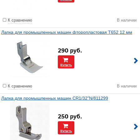
К сравнению
В наличии
Лапка для промышленных машин фторопластовая T652 12 мм
290
руб.
Купить
К сравнению
В наличии
Лапка для промышленных машин CR1/32"N/811299
250
руб.
Купить