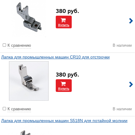
380
руб.
Купить
К сравнению
В наличии
Лапка для промышленных машин CR10 для отстрочки
380
руб.
Купить
К сравнению
В наличии
Лапка для промышленных машин S518N для потайной молнии