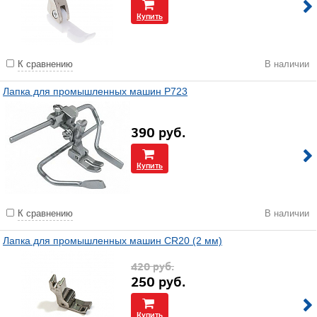
Купить
К сравнению
В наличии
Лапка для промышленных машин P723
390
руб.
Купить
К сравнению
В наличии
Лапка для промышленных машин CR20 (2 мм)
420
руб.
250
руб.
Купить