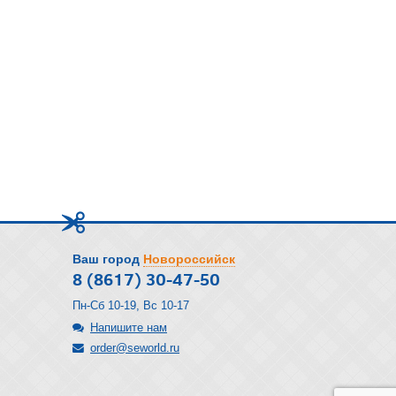
Ваш город
Новороссийск
8 (8617) 30-47-50
Пн-Сб 10-19, Вс 10-17
Напишите нам
order@seworld.ru