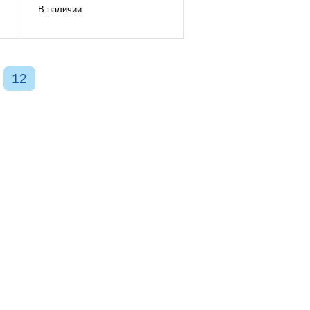
В наличии
12