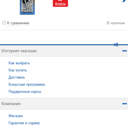
Купить
К сравнению
В наличии
Интернет-магазин
Как выбрать
Как купить
Доставка
Бонусная программа
Подарочные карты
Компания
Магазин
Гарантия и сервис