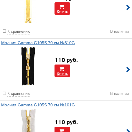
Купить
К сравнению
В наличии
Молния Gamma G105S 70 см №310G
110
руб.
Купить
К сравнению
В наличии
Молния Gamma G105S 70 см №101G
110
руб.