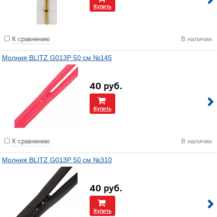
Купить
К сравнению
В наличии
Молния BLITZ G013P 50 см №145
40
руб.
Купить
К сравнению
В наличии
Молния BLITZ G013P 50 см №310
40
руб.
Купить