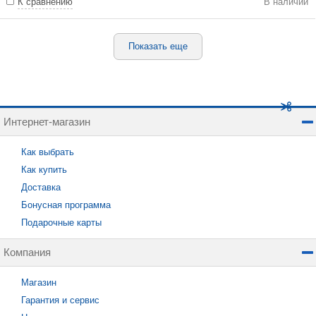
К сравнению
В наличии
Показать еще
Интернет-магазин
Как выбрать
Как купить
Доставка
Бонусная программа
Подарочные карты
Компания
Магазин
Гарантия и сервис