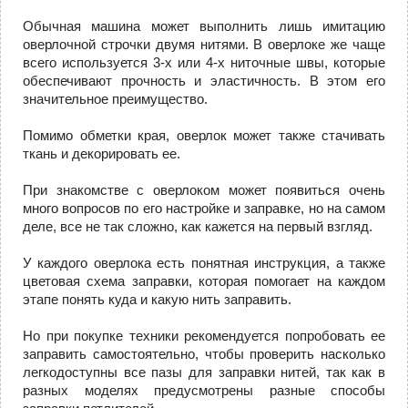
Обычная машина может выполнить лишь имитацию
оверлочной строчки двумя нитями. В оверлоке же чаще
всего используется 3-х или 4-х ниточные швы, которые
обеспечивают прочность и эластичность. В этом его
значительное преимущество.
Помимо обметки края, оверлок может также стачивать
ткань и декорировать ее.
При знакомстве с оверлоком может появиться очень
много вопросов по его настройке и заправке, но на самом
деле, все не так сложно, как кажется на первый взгляд.
У каждого оверлока есть понятная инструкция, а также
цветовая схема заправки, которая помогает на каждом
этапе понять куда и какую нить заправить.
Но при покупке техники рекомендуется попробовать ее
заправить самостоятельно, чтобы проверить насколько
легкодоступны все пазы для заправки нитей, так как в
разных моделях предусмотрены разные способы