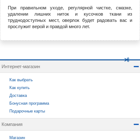
При правильном уходе, регулярной чистке, смазке,
удалении лишних ниток и кусочков ткани из
труднодоступных мест, оверлок будет радовать вас и
прослужит верой и правдой много лет.
Интернет-магазин
Как выбрать
Как купить
Доставка
Бонусная программа
Подарочные карты
Компания
Магазин