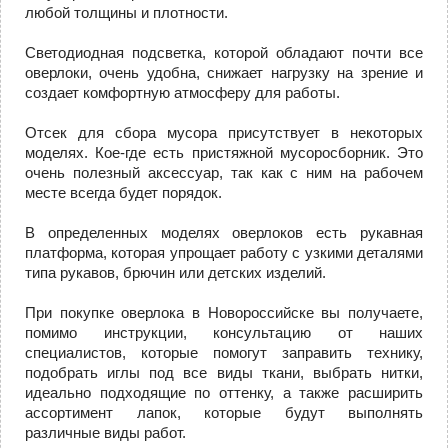
любой толщины и плотности.
Светодиодная подсветка, которой обладают почти все
оверлоки, очень удобна, снижает нагрузку на зрение и
создает комфортную атмосферу для работы.
Отсек для сбора мусора присутствует в некоторых
моделях. Кое-где есть пристяжной мусоросборник. Это
очень полезный аксессуар, так как с ним на рабочем
месте всегда будет порядок.
В определенных моделях оверлоков есть рукавная
платформа, которая упрощает работу с узкими деталями
типа рукавов, брючин или детских изделий.
При покупке оверлока в Новороссийске вы получаете,
помимо инструкции, консультацию от наших
специалистов, которые помогут заправить технику,
подобрать иглы под все виды ткани, выбрать нитки,
идеально подходящие по оттенку, а также расширить
ассортимент лапок, которые будут выполнять
различные виды работ.