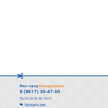
Ваш город
Новороссийск
8 (8617) 30-47-50
Пн-Сб 10-19, Вс 10-17
Напишите нам