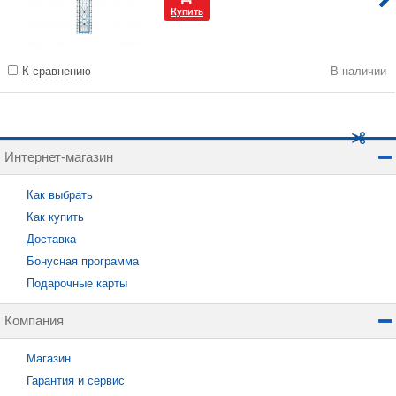
Купить
К сравнению
В наличии
Интернет-магазин
Как выбрать
Как купить
Доставка
Бонусная программа
Подарочные карты
Компания
Магазин
Гарантия и сервис