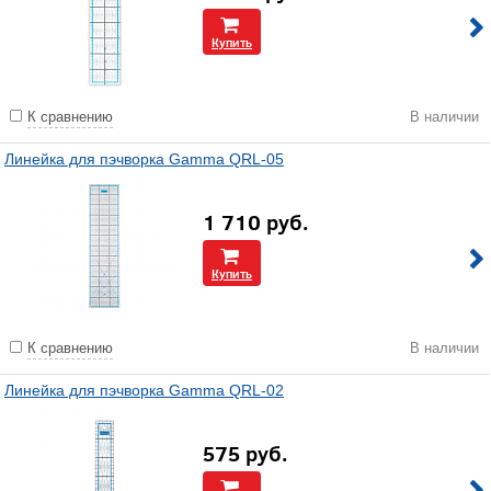
Купить
К сравнению
В наличии
Линейка для пэчворка Gamma QRL-05
1 710
руб.
Купить
К сравнению
В наличии
Линейка для пэчворка Gamma QRL-02
575
руб.