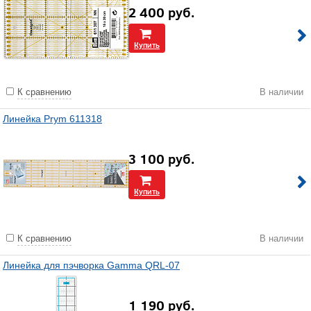
2 400
руб.
Купить
К сравнению
В наличии
Линейка Prym 611318
3 100
руб.
Купить
К сравнению
В наличии
Линейка для пэчворка Gamma QRL-07
1 190
руб.