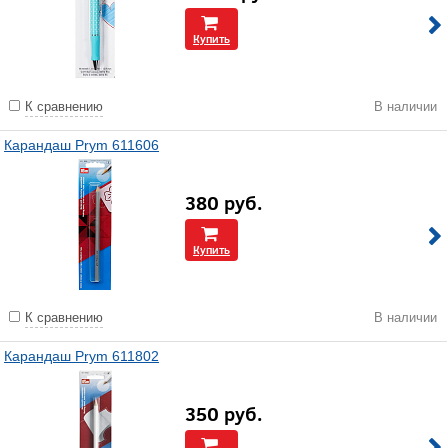
Купить
К сравнению
В наличии
Карандаш Prym 611606
380
руб.
Купить
К сравнению
В наличии
Карандаш Prym 611802
350
руб.