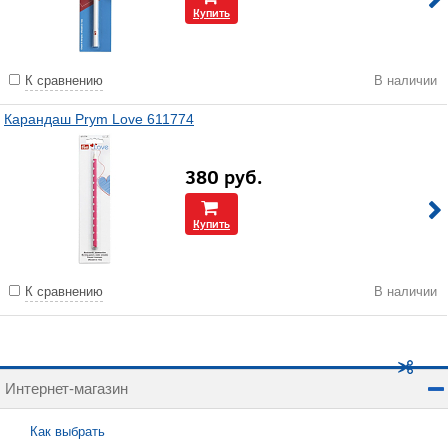
Купить
К сравнению
В наличии
Карандаш Prym Love 611774
380
руб.
Купить
К сравнению
В наличии
Интернет-магазин
Как выбрать