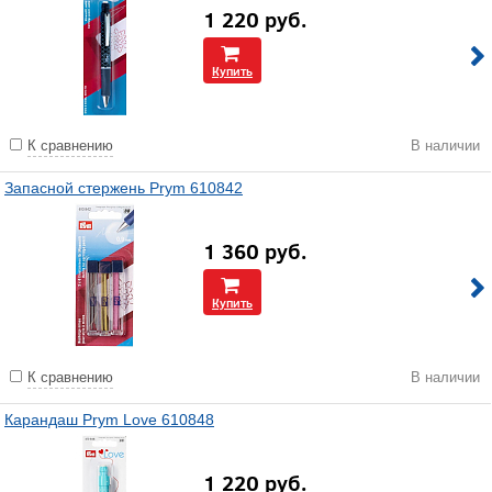
1 220
руб.
Купить
К сравнению
В наличии
Запасной стержень Prym 610842
1 360
руб.
Купить
К сравнению
В наличии
Карандаш Prym Love 610848
1 220
руб.