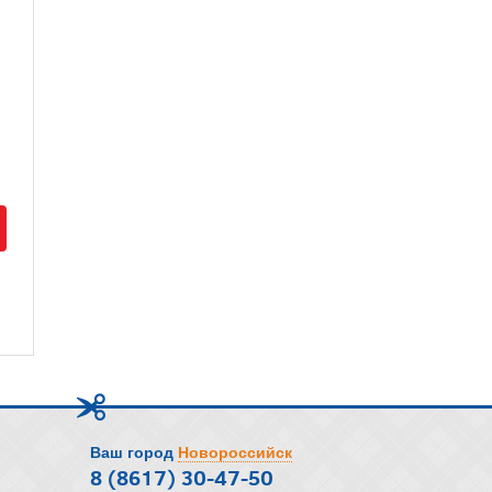
Ваш город
Новороссийск
8 (8617) 30-47-50