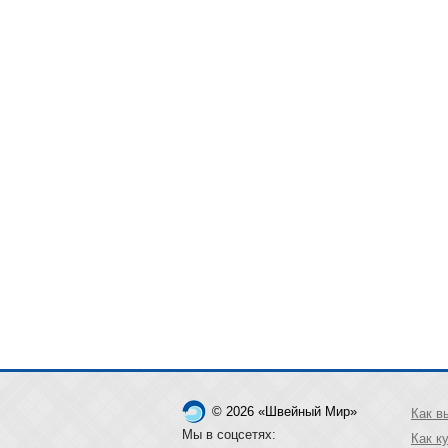
© 2026 «Швейный Мир»
Как в
Мы в соцсетях:
Как к