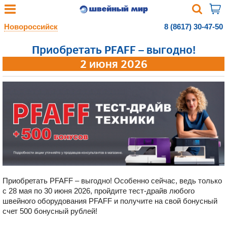
Новороссийск
8 (8617) 30-47-50
Приобретать PFAFF – выгодно!
2 июня 2026
Приобретать PFAFF – выгодно! Особенно сейчас, ведь только
с 28 мая по 30 июня 2026, пройдите тест-драйв любого
швейного оборудования PFAFF и получите на свой бонусный
счет 500 бонусный рублей!