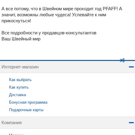
А все потому, что в Швейном мире проходит год PFAFF! А
значит, возможны любые чудеса! Успевайте к ним
прикоснуться!
Все подробности у продавцов-консультантов
Ваш Швейный мир
Интернет-магазин
Как выбрать
Как купить
Доставка
Бонусная программа
Подарочные карты
Компания