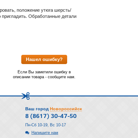
ровать, положение утюга шерсть/
о пригладить. Обработанные детали
Нашел ошибку?
Если Вы заметили ошибку в
описании товара - сообщите нам.
Ваш город
Новороссийск
8 (8617) 30-47-50
Пн-Сб 10-19, Вс 10-17
Напишите нам