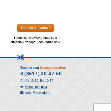
Нашел ошибку?
Если Вы заметили ошибку в
описании товара - сообщите нам.
Ваш город
Новороссийск
8 (8617) 30-47-50
Пн-Сб 10-19, Вс 10-17
Напишите нам
order@seworld.ru