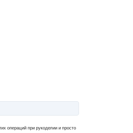
гих операций при рукоделии и просто