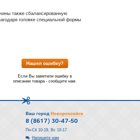
авчины также сбалансированную
благодаря головке специальной формы
Нашел ошибку?
Если Вы заметили ошибку в
описании товара - сообщите нам.
Ваш город
Новороссийск
8 (8617) 30-47-50
Пн-Сб 10-19, Вс 10-17
Напишите нам