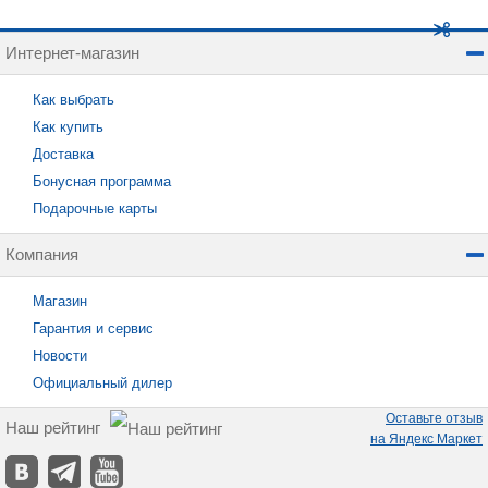
Интернет-магазин
Как выбрать
Как купить
Доставка
Бонусная программа
Подарочные карты
Компания
Магазин
Гарантия и сервис
Новости
Официальный дилер
Оставьте отзыв
Наш рейтинг
на Яндекс Маркет