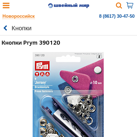
Новороссийск
8 (8617) 30-47-50
Кнопки
Кнопки Prym 390120