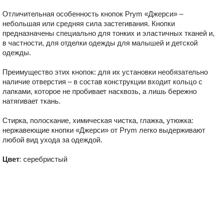
Отличительная особенность кнопок Prym «Джерси» –
небольшая или средняя сила застегивания. Кнопки
предназначены специально для тонких и эластичных тканей и,
в частности, для отделки одежды для малышей и детской
одежды.
Преимущество этих кнопок: для их установки необязательно
наличие отверстия – в состав конструкции входит кольцо с
лапками, которое не пробивает насквозь, а лишь бережно
натягивает ткань.
Стирка, полоскание, химическая чистка, глажка, утюжка:
нержавеющие кнопки «Джерси» от Prym легко выдерживают
любой вид ухода за одеждой.
Цвет
: серебристый