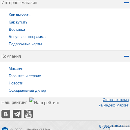
Интернет-магазин
Как выбрать
Как купить
Доставка
Бонусная программа
Подарочные карты
Компания
Магазин
Гарантия и сервис
Новости
Официальный дилер
Оставьте отзыв
Наш рейтинг
на Яндекс Маркет
8 (8617) 30-47-50