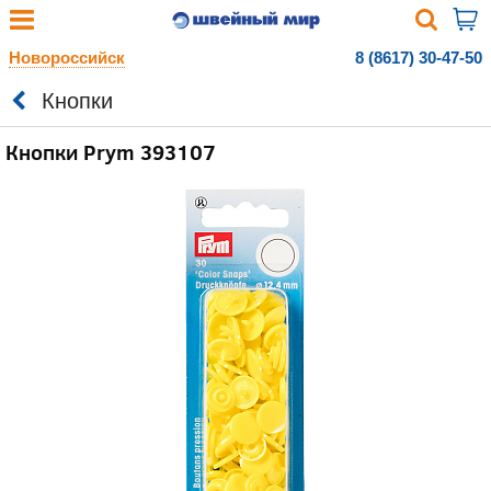
Новороссийск
8 (8617) 30-47-50
Кнопки
Кнопки Prym 393107