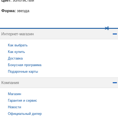
Цвет
: золотистый
Форма:
звезда
Интернет-магазин
Как выбрать
Как купить
Доставка
Бонусная программа
Подарочные карты
Компания
Магазин
Гарантия и сервис
Новости
Официальный дилер