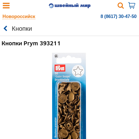
Новороссийск
8 (8617) 30-47-50
Кнопки
Кнопки Prym 393211