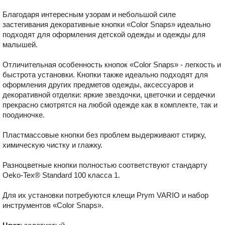
Благодаря интересным узорам и небольшой силе
застегивания декоративные кнопки «Color Snaps» идеально
подходят для оформления детской одежды и одежды для
малышей.
Отличительная особенность кнопок «Color Snaps» - легкость и
быстрота установки. Кнопки также идеально подходят для
оформления других предметов одежды, аксессуаров и
декоративной отделки: яркие звездочки, цветочки и сердечки
прекрасно смотрятся на любой одежде как в комплекте, так и
поодиночке.
Пластмассовые кнопки без проблем выдерживают стирку,
химическую чистку и глажку.
Разноцветные кнопки полностью соответствуют стандарту
Oeko-Tex® Standard 100 класса 1.
Для их установки потребуются клещи Prym VARIO и набор
инструментов «Color Snaps».