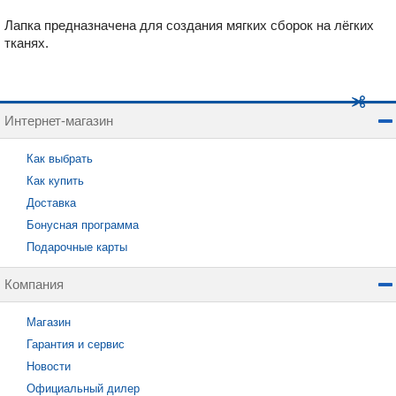
Лапка предназначена для создания мягких сборок на лёгких
тканях.
Интернет-магазин
Как выбрать
Как купить
Доставка
Бонусная программа
Подарочные карты
Компания
Магазин
Гарантия и сервис
Новости
Официальный дилер