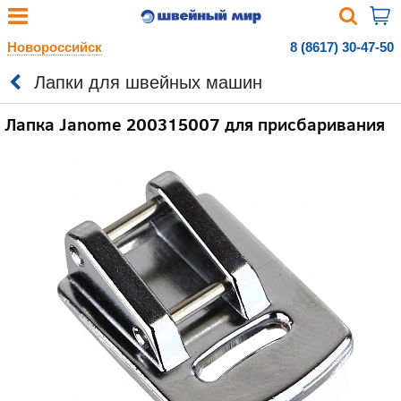
Новороссийск
8 (8617) 30-47-50
Лапки для швейных машин
Лапка Janome 200315007 для присбаривания