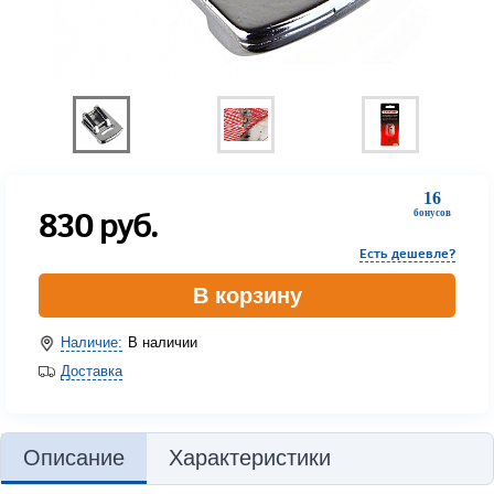
16
830
руб.
бонусов
Есть дешевле?
В корзину
Наличие:
В наличии
Доставка
Описание
Характеристики