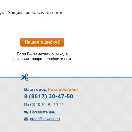
уга. Защипы используются для
Нашел ошибку?
Если Вы заметили ошибку в
описании товара - сообщите нам.
Ваш город
Новороссийск
8 (8617) 30-47-50
Пн-Сб 10-19, Вс 10-17
Напишите нам
order@seworld.ru