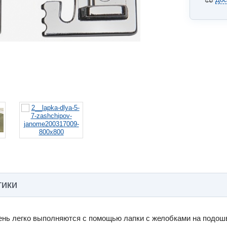
тики
нь легко выполняются с помощью лапки с желобками на подошве