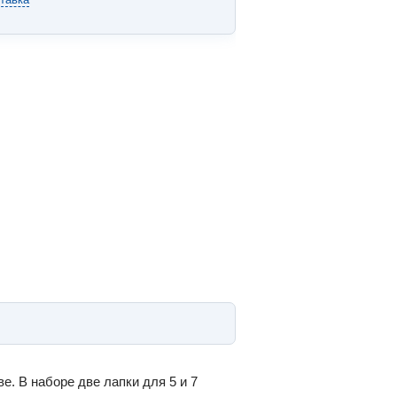
. В наборе две лапки для 5 и 7