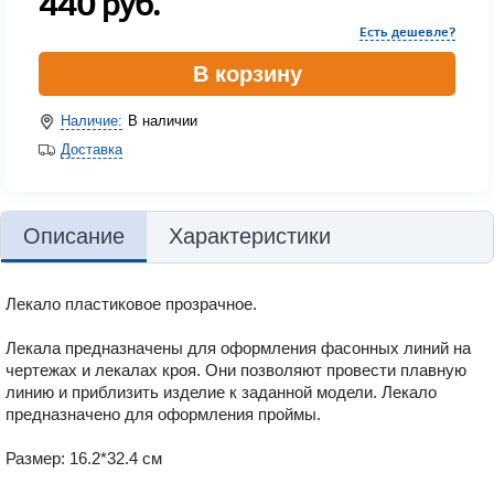
440
руб.
Есть дешевле?
В корзину
Наличие:
В наличии
Доставка
Описание
Характеристики
Лекало пластиковое прозрачное.
Лекала предназначены для оформления фасонных линий на
чертежах и лекалах кроя. Они позволяют провести плавную
линию и приблизить изделие к заданной модели. Лекало
предназначено для оформления проймы.
Размер: 16.2*32.4 см