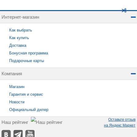
Интернет-магазин
Как выбрать
Как купить
Доставка
Бонусная программа
Подарочные карты
Компания
Магазин
Гарантия и сервис
Новости
Официальный дилер
Оставьте отзыв
Наш рейтинг
на Яндекс Маркет