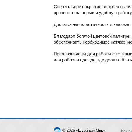
Специальное покрытие верхнего слоя 
прочность на порыв и удобную работу
Достаточная эластичность и высокая 
Благодаря богатой цветовой палитре,
обеспечивать необходимое натяжение н
Предназначены для работы с тонкими 
или рабочая одежда, где должна быть
© 2026 «Швейный Мир»
Как в