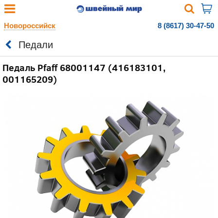
Новороссийск
8 (8617) 30-47-50
Педали
Педаль Pfaff 68001147 (416183101,
001165209)