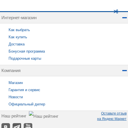
Интернет-магазин
Как выбрать
Как купить
Доставка
Бонусная программа
Подарочные карты
Компания
Магазин
Гарантия и сервис
Новости
Официальный дилер
Оставьте отзыв
Наш рейтинг
на Яндекс Маркет