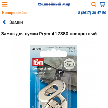
Новороссийск
8 (8617) 30-47-50
Замки
Замок для сумки Prym 417880 поворотный