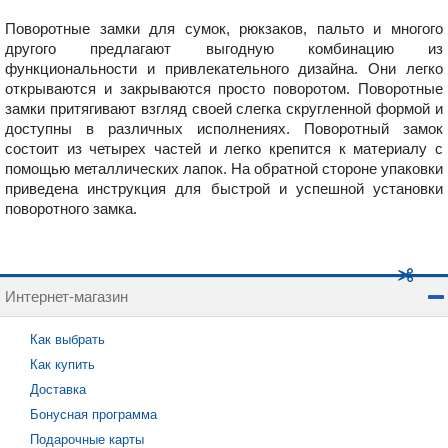
Поворотные замки для сумок, рюкзаков, пальто и многого
другого предлагают выгодную комбинацию из
функциональности и привлекательного дизайна. Они легко
открываются и закрываются просто поворотом. Поворотные
замки притягивают взгляд своей слегка скругленной формой и
доступны в различных исполнениях. Поворотный замок
состоит из четырех частей и легко крепится к материалу с
помощью металлических лапок. На обратной стороне упаковки
приведена инструкция для быстрой и успешной установки
поворотного замка.
Интернет-магазин
Как выбрать
Как купить
Доставка
Бонусная программа
Подарочные карты