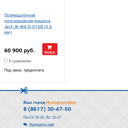
Промышленная
плоскошовная машина
Jack JK-W4-D-01GB (5.6
мм)
60 900
руб.
Купить
К сравнению
Под заказ, предоплата
Ваш город
Новороссийск
8 (8617) 30-47-50
Пн-Сб 10-19, Вс 10-17
Напишите нам