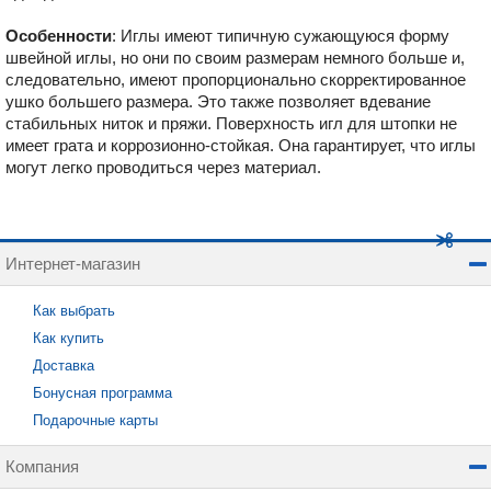
Особенности
: Иглы имеют типичную сужающуюся форму
швейной иглы, но они по своим размерам немного больше и,
следовательно, имеют пропорционально скорректированное
ушко большего размера. Это также позволяет вдевание
стабильных ниток и пряжи. Поверхность игл для штопки не
имеет грата и коррозионно-стойкая. Она гарантирует, что иглы
могут легко проводиться через материал.
Интернет-магазин
Как выбрать
Как купить
Доставка
Бонусная программа
Подарочные карты
Компания