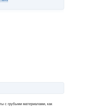
ты с грубыми материалами, как