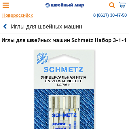
Новороссийск
8 (8617) 30-47-50
Иглы для швейных машин
Иглы для швейных машин Schmetz Набор 3-1-1