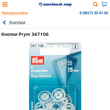
Новороссийск
8 (8617) 30-47-50
Кнопки
Кнопки Prym 347106