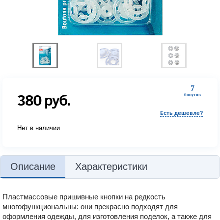
7
380
руб.
бонусов
Есть дешевле?
Нет в наличии
Описание
Характеристики
Пластмассовые пришивные кнопки на редкость
многофункциональны: они прекрасно подходят для
оформления одежды, для изготовления поделок, а также для