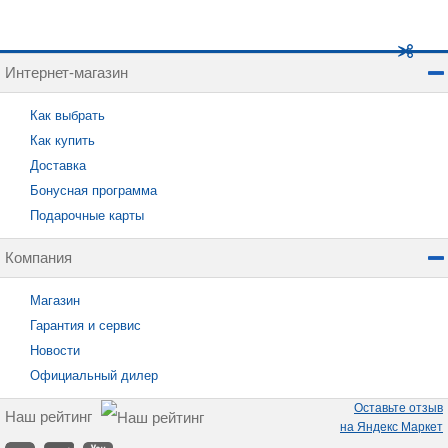
Интернет-магазин
Как выбрать
Как купить
Доставка
Бонусная программа
Подарочные карты
Компания
Магазин
Гарантия и сервис
Новости
Официальный дилер
Оставьте отзыв
Наш рейтинг
на Яндекс Маркет