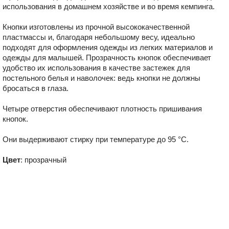
использования в домашнем хозяйстве и во время кемпинга.
Кнопки изготовлены из прочной высококачественной
пластмассы и, благодаря небольшому весу, идеально
подходят для оформления одежды из легких материалов и
одежды для малышей. Прозрачность кнопок обеспечивает
удобство их использования в качестве застежек для
постельного белья и наволочек: ведь кнопки не должны
бросаться в глаза.
Четыре отверстия обеспечивают плотность пришивания
кнопок.
Они выдерживают стирку при температуре до 95 °С.
Цвет
: прозрачный