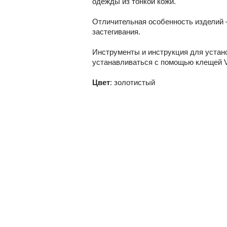
одежды из тонкой кожи.
Отличительная особенность изделий 
застегивания.
Инструменты и инструкция для устано
устанавливаться с помощью клещей V
Цвет
: золотистый