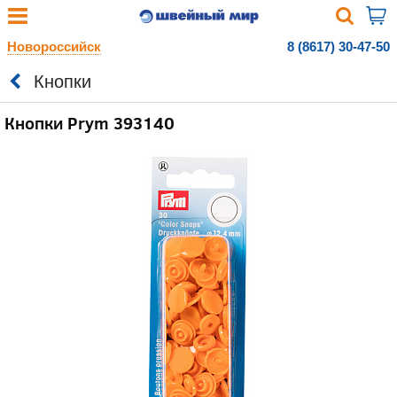
Новороссийск
8 (8617) 30-47-50
Кнопки
Кнопки Prym 393140