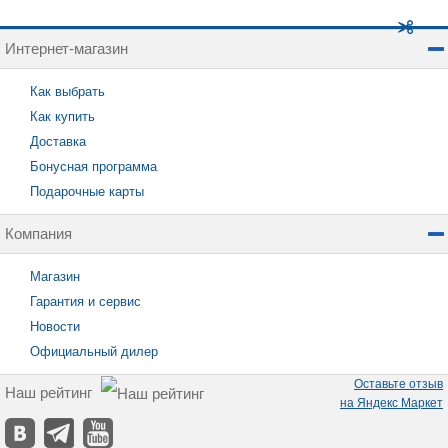
Интернет-магазин
Как выбрать
Как купить
Доставка
Бонусная программа
Подарочные карты
Компания
Магазин
Гарантия и сервис
Новости
Официальный дилер
Оставьте отзыв
Наш рейтинг
на Яндекс Маркет