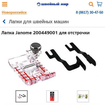
Новороссийск
8 (8617) 30-47-50
Лапки для швейных машин
Лапка Janome 200449001 для отстрочки