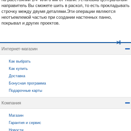
направитель Вы сможете шить в раскол, то есть прокладывать
строчку между двумя деталями.Эти операции являются
неотъемлемой частью при создании настенных панно,
покрывал и других проектов.
Интернет-магазин
Как выбрать
Как купить
Доставка
Бонусная программа
Подарочные карты
Компания
Магазин
Гарантия и сервис
Новости