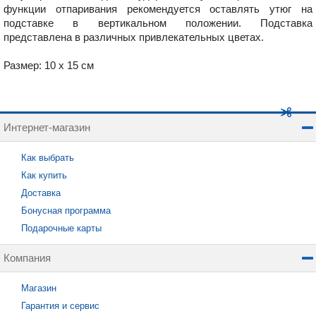
функции отпаривания рекомендуется оставлять утюг на
подставке в вертикальном положении. Подставка
представлена в различных привлекательных цветах.
Размер: 10 х 15 см
Интернет-магазин
Как выбрать
Как купить
Доставка
Бонусная программа
Подарочные карты
Компания
Магазин
Гарантия и сервис