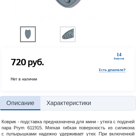
14
720
руб.
бонусов
Есть дешевле?
Нет в наличии
Описание
Характеристики
Коврик - подставка предназначена для мини - утюга с подачей
пара Prym 611915. Мягкая гибкая поверхность из силикона
с пупырышками надежно удерживает утюг. При включенной