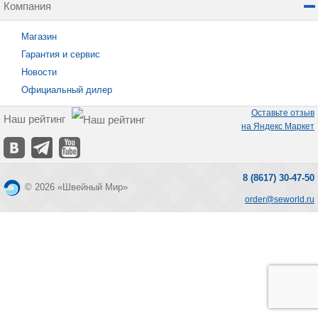
Компания
Магазин
Гарантия и сервис
Новости
Официальный дилер
Оставьте отзыв
Наш рейтинг
на Яндекс Маркет
8 (8617) 30-47-50
© 2026 «Швейный Мир»
order@seworld.ru