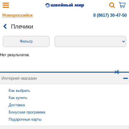
Новороссийск
8 (8617) 30-47-50
Плечики
Фильтр
Нет результатов.
Интернет-магазин
Как выбрать
Как купить
Доставка
Бонусная программа
Подарочные карты